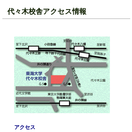
代々木校舎アクセス情報
アクセス