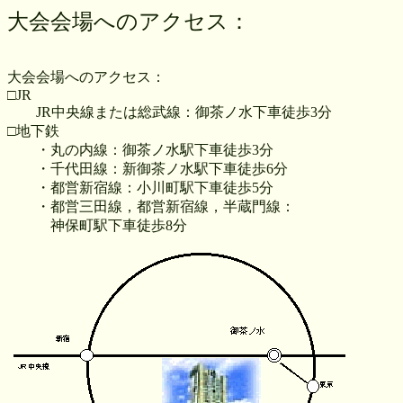
大会会場へのアクセス：
大会会場へのアクセス：
□JR
JR中央線または総武線：御茶ノ水下車徒歩3分
□地下鉄
・丸の内線：御茶ノ水駅下車徒歩3分
・千代田線：新御茶ノ水駅下車徒歩6分
・都営新宿線：小川町駅下車徒歩5分
・都営三田線，都営新宿線，半蔵門線：
神保町駅下車徒歩8分