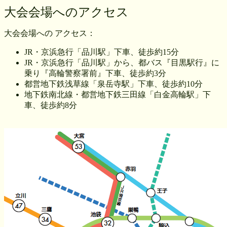
大会会場へのアクセス
大会会場への アクセス：
JR・京浜急行「品川駅」下車、徒歩約15分
JR・京浜急行「品川駅」から、都バス『目黒駅行』に
乗り『高輪警察署前』下車、徒歩約3分
都営地下鉄浅草線「泉岳寺駅」下車、徒歩約10分
地下鉄南北線・都営地下鉄三田線「白金高輪駅」下
車、徒歩約8分