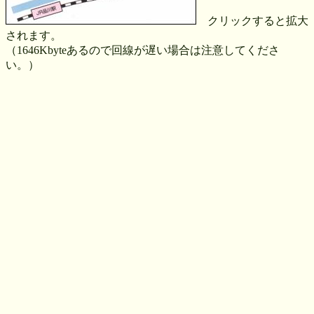
クリックすると拡大
されます。
（1646Kbyteあるので回線が遅い場合は注意してくださ
い。）