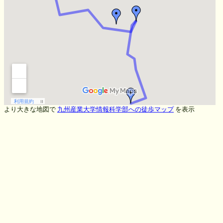
より大きな地図で
九州産業大学情報科学部への徒歩マップ
を表示