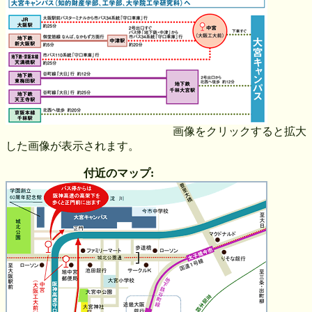
画像をクリックすると拡大
した画像が表示されます。
付近のマップ: