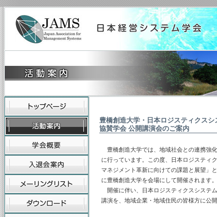
豊橋創造大学・日本ロジスティクスシ
協賛学会 公開講演会のご案内
豊橋創造大学では、地域社会との連携強化を
に行っています。この度、日本ロジスティク
マネジメント革新に向けての課題と展望」とい
に豊橋創造大学を会場にして開催されます
開催に伴い、日本ロジスティクスシステム
講演を、地域企業・地域住民の皆様方に公