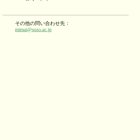
その他の問い合わせ先：
mimai@sozo.ac.jp