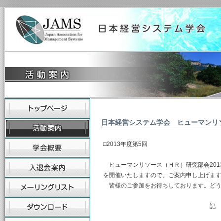
日本経営システム学会 ヒューマンリ
□2013年度第5回
ヒューマンリソース（ＨＲ）研究部会2013
を開催いたしますので、ご案内申し上げま
皆様のご参加をお待ちしております。どう
記