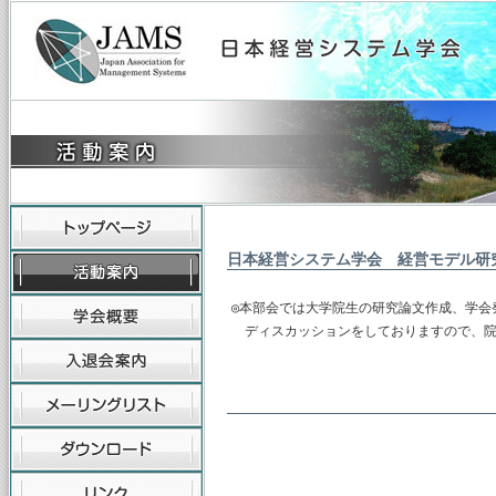
日本経営システム学会 経営モデル研
◎本部会では大学院生の研究論文作成、学会
　ディスカッションをしておりますので、