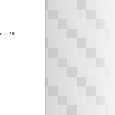
デルの構築」