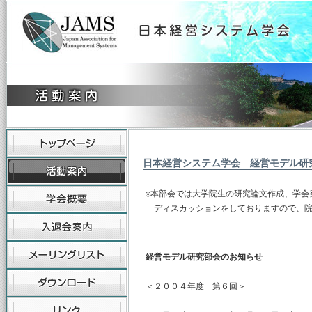
日本経営システム学会 経営モデル研
◎本部会では大学院生の研究論文作成、学会
　ディスカッションをしておりますので、
経営モデル研究部会のお知らせ
＜２００４年度 第６回＞