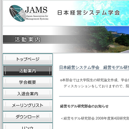
日本経営システム学会 経営モデル研
◎本部会では大学院生の研究論文作成、学会
　ディスカッションをしておりますので、
経営モデル研究部会のお知らせ
＜経営モデル研究部会 2008年度第4回研究