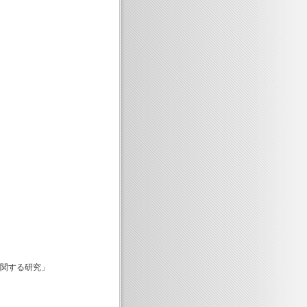
関する研究」