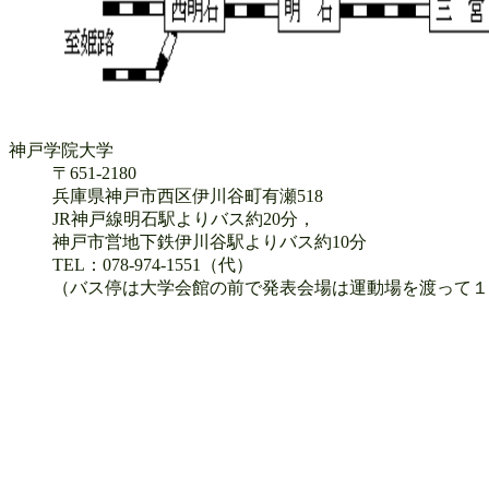
神戸学院大学
〒651-2180
兵庫県神戸市西区伊川谷町有瀬518
JR神戸線明石駅よりバス約20分，
神戸市営地下鉄伊川谷駅よりバス約10分
TEL：078-974-1551（代）
（バス停は大学会館の前で発表会場は運動場を渡って１