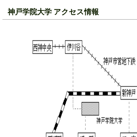
神戸学院大学 アクセス情報