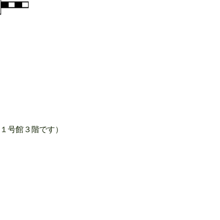
１号館３階です）