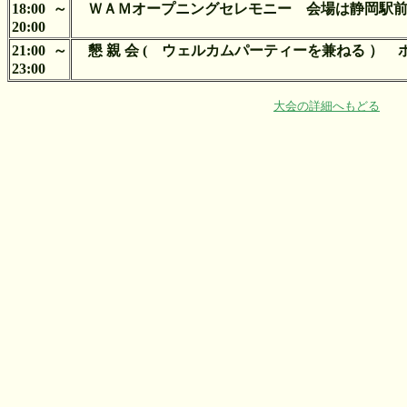
18:00～
ＷＡＭオープニングセレモニー 会場は静岡駅
20:00
21:00～
懇 親 会 ( ウェルカムパーティーを兼ねる ）
23:00
大会の詳細へもどる