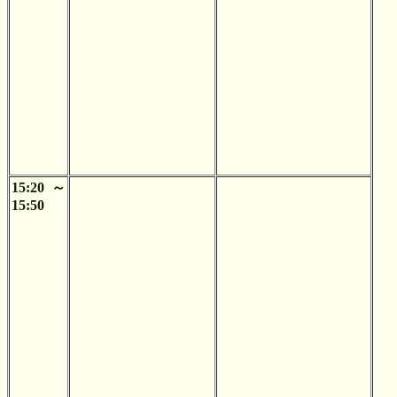
15:20～
15:50