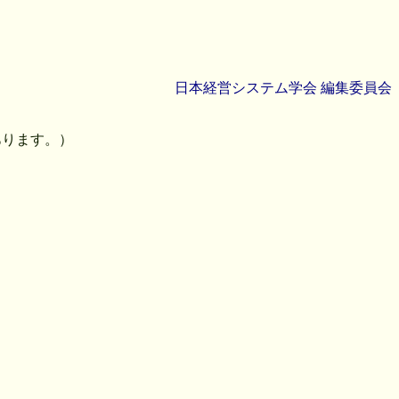
日本経営システム学会 編集委員会
あります。）