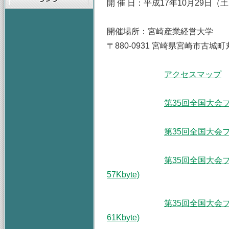
開 催 日：平成17年10月29日（
開催場所：宮崎産業経営大学
〒880-0931 宮崎県宮崎市古城町
アクセスマップ
第35回全国大会プロ
第35回全国大会プロ
第35回全国大会プ
57Kbyte)
第35回全国大会プ
61Kbyte)