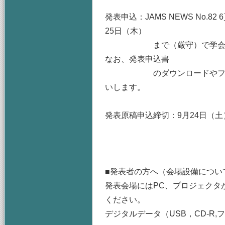
発表申込：JAMS NEWS No.
25日（木）
まで（厳守）で学会事務局宛にF
なお、発表申込書
のダウンロードやフォーム
いします。
発表原稿申込締切：9月24日（
■発表者の方へ（会場設備につい
発表会場にはPC、プロジェクタ
ください。
デジタルデータ（USB，CD-R