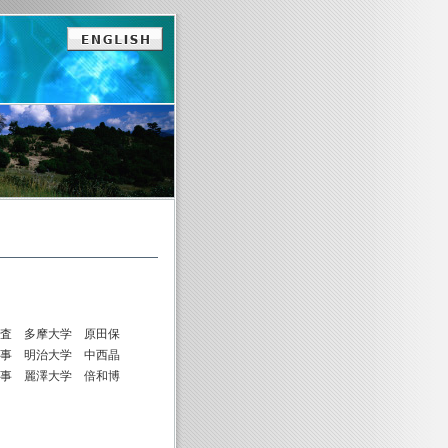
原田保
中西晶
倍和博