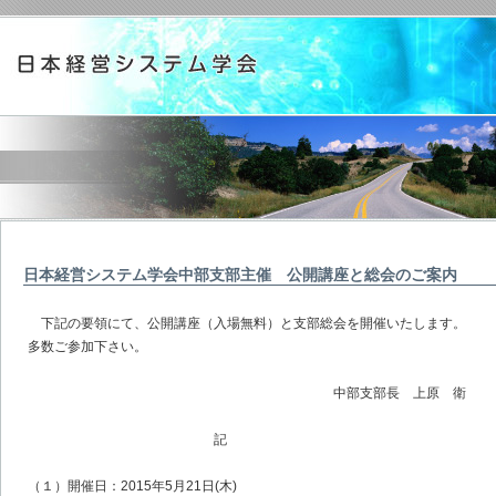
日本経営システム学会中部支部主催 公開講座と総会のご案内
下記の要領にて、公開講座（入場無料）と支部総会を開催いたします。
多数ご参加下さい。
中部支部長 上原 衛
記
（１）開催日：2015年5月21日(木)