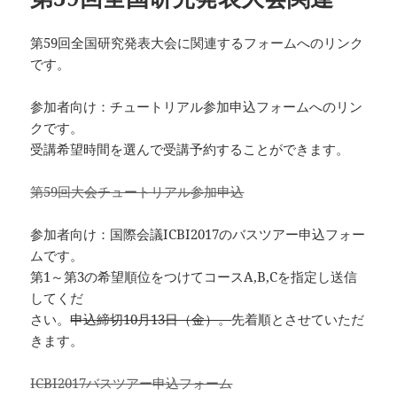
第59回全国研究発表大会に関連するフォームへのリンク
です。
参加者向け：チュートリアル参加申込フォームへのリン
クです。
受講希望時間を選んで受講予約することができます。
第59回大会チュートリアル参加申込
参加者向け：国際会議ICBI2017のバスツアー申込フォー
ムです。
第1～第3の希望順位をつけてコースA,B,Cを指定し送信
してくだ
さい。
申込締切10月13日（金）。
先着順とさせていただ
きます。
ICBI2017バスツアー申込フォーム