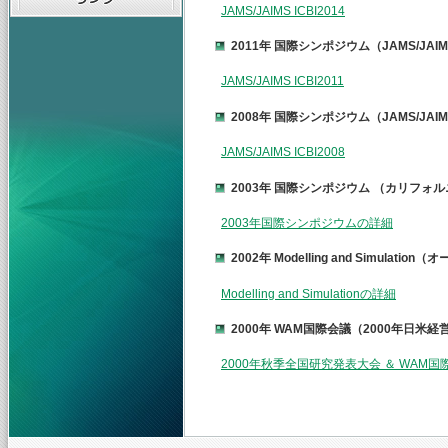
JAMS/JAIMS ICBI2014
2011年 国際シンポジウム（JAMS/JAIMS 
JAMS/JAIMS ICBI2011
2008年 国際シンポジウム（JAMS/JAIMS 
JAMS/JAIMS ICBI2008
2003年 国際シンポジウム （カリフ
2003年国際シンポジウムの詳細
2002年 Modelling and Simul
Modelling and Simulationの詳細
2000年 WAM国際会議（2000年日
2000年秋季全国研究発表大会 ＆ WAM