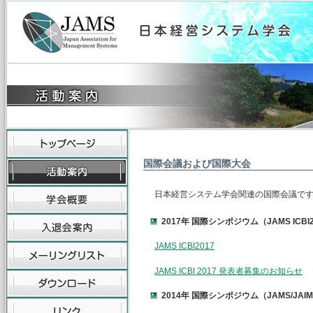
国際会議および国際大会
日本経営システム学会関連の国際会議で
2017年 国際シンポジウム（JAMS ICBI
JAMS ICBI2017
JAMS ICBI 2017 発表者募集のお知らせ
2014年 国際シンポジウム（JAMS/JAIMS 