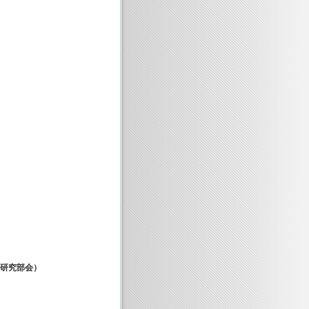
果研究部会）