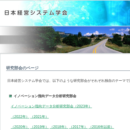
研究部会のページ
日本経営システム学会では、以下のような研究部会がそれぞれ独自のテーマで
イノベーション指向データ分析研究部会
イノベーション指向データ分析研究部会（2023年）
（2022年）
（2021年）
（2020年）
（2019年）
（2018年）
（2017年）
（2016年以前）