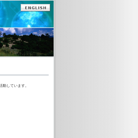
活動しています。