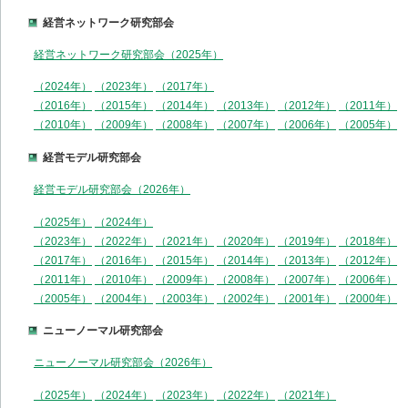
経営ネットワーク研究部会
経営ネットワーク研究部会（2025年）
（2024年）
（2023年）
（2017年）
（2016年）
（2015年）
（2014年）
（2013年）
（2012年）
（2011年）
（2010年）
（2009年）
（2008年）
（2007年）
（2006年）
（2005年）
経営モデル研究部会
経営モデル研究部会（2026年）
（2025年）
（2024年）
（2023年）
（2022年）
（2021年）
（2020年）
（2019年）
（2018年）
（2017年）
（2016年）
（2015年）
（2014年）
（2013年）
（2012年）
（2011年）
（2010年）
（2009年）
（2008年）
（2007年）
（2006年）
（2005年）
（2004年）
（2003年）
（2002年）
（2001年）
（2000年）
ニューノーマル研究部会
ニューノーマル研究部会（2026年）
（2025年）
（2024年）
（2023年）
（2022年）
（2021年）