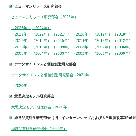
ヒューマンリソース研究部会
ヒューマンリソース研究部会（2026年）
（2025年）
（2024年）
（2023年）
（2022年）
（2021年）
（2020年）
（2019年）
（2018年）
（2017年）
（2016年）
（2015年）
（2014年）
（2013年）
（2012年）
（2011年）
（2010年）
（2009年）
（2008年）
（2007年）
（2006年）
（2005年）
（2004年）
（2003年）
（2002年）
（2001年）
（2000年）
データサイエンスと価値創造研究部会
データサイエンスと価値創造研究部会（2021年）
（2020年）
意思決定モデル研究部会
意思決定モデル研究部会（2020年）
経営品質科学研究部会（旧 インターンシップおよび大学教育改革GP成
経営品質科学研究部会（2020年）